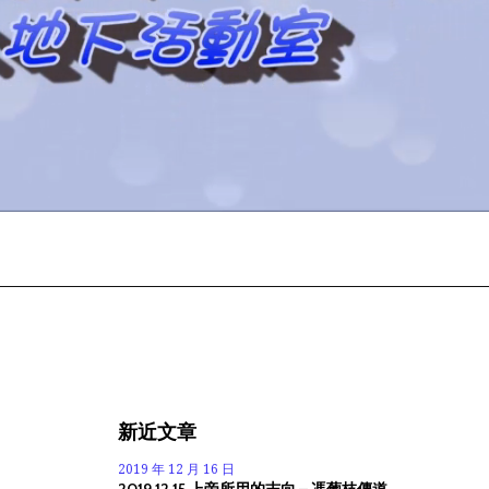
新近文章
2019 年 12 月 16 日