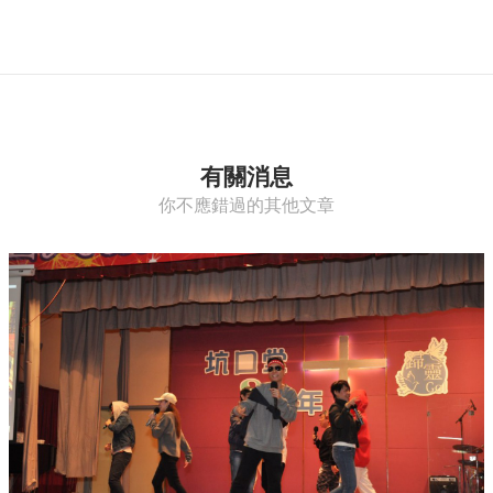
有關消息
你不應錯過的其他文章