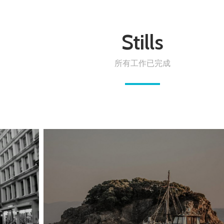
Stills
所有工作已完成