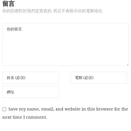
留言
你的回應對於我們是寶貴的. 而且不會顯示你的電郵地址.
Save my name, email, and website in this browser for the
next time I comment.