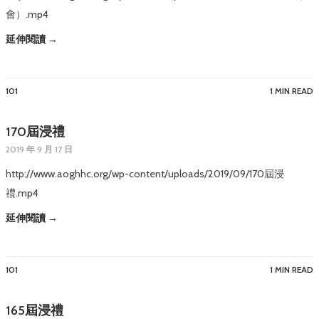
會）.mp4
延伸閱讀 →
101
1 MIN READ
170屆浸禮
2019 年 9 月 17 日
http://www.aoghhc.org/wp-content/uploads/2019/09/170屆浸
禮.mp4
延伸閱讀 →
101
1 MIN READ
165屆浸禮